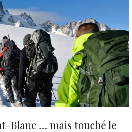
ont-Blanc … mais touché le