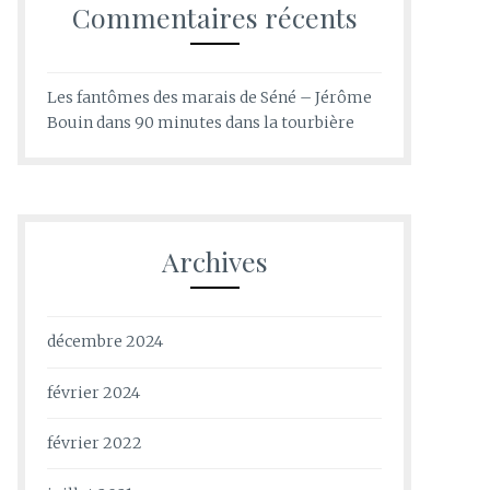
Commentaires récents
Les fantômes des marais de Séné – Jérôme
Bouin
dans
90 minutes dans la tourbière
Archives
décembre 2024
février 2024
février 2022