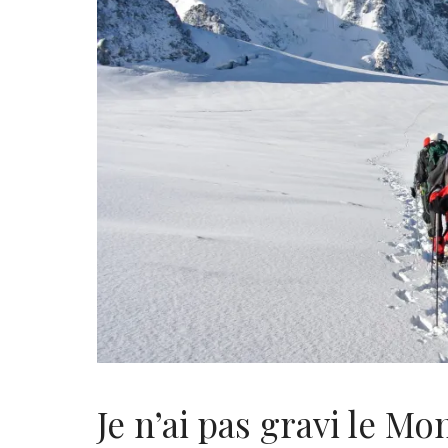
Je n’ai pas gravi le M