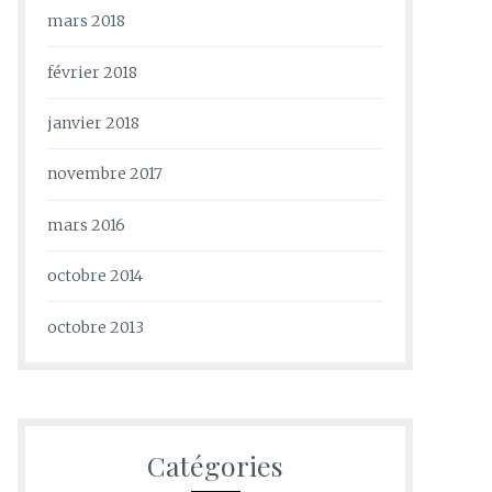
mars 2018
février 2018
janvier 2018
novembre 2017
mars 2016
octobre 2014
octobre 2013
Catégories