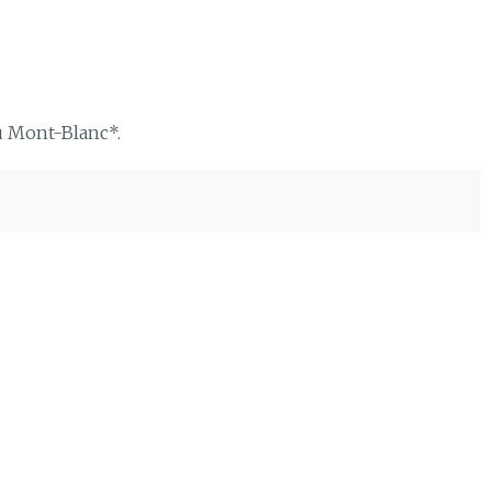
du Mont-Blanc*.