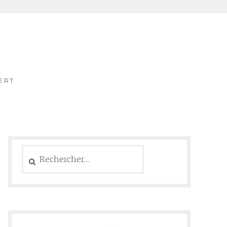
ERT
Rechercher :