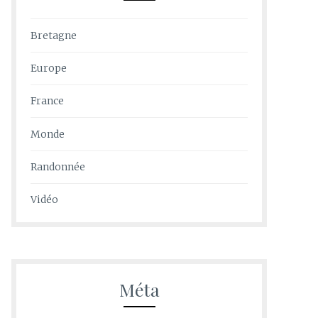
Bretagne
Europe
France
Monde
Randonnée
Vidéo
Méta