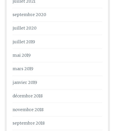
juillet 2021
septembre 2020
juillet 2020
juillet 2019
mai 2019
mars 2019
janvier 2019
décembre 2018
novembre 2018
septembre 2018