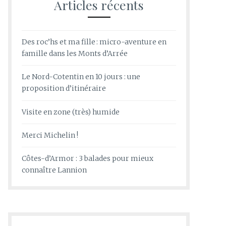
Articles récents
Des roc’hs et ma fille : micro-aventure en
famille dans les Monts d’Arrée
Le Nord-Cotentin en 10 jours : une
proposition d’itinéraire
Visite en zone (très) humide
Merci Michelin !
Côtes-d’Armor : 3 balades pour mieux
connaître Lannion