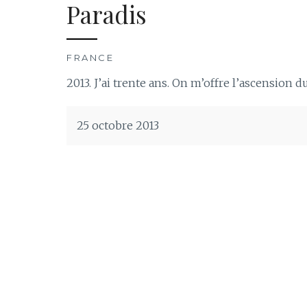
Paradis
FRANCE
2013. J’ai trente ans. On m’offre l’ascension 
25 octobre 2013