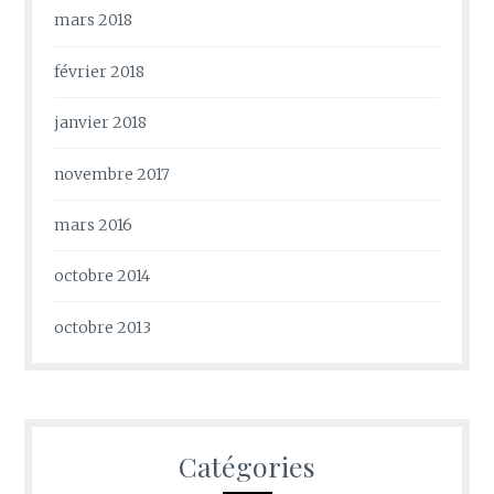
mars 2018
février 2018
janvier 2018
novembre 2017
mars 2016
octobre 2014
octobre 2013
Catégories