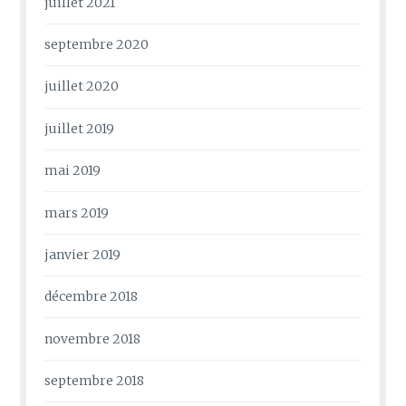
juillet 2021
septembre 2020
juillet 2020
juillet 2019
mai 2019
mars 2019
janvier 2019
décembre 2018
novembre 2018
septembre 2018