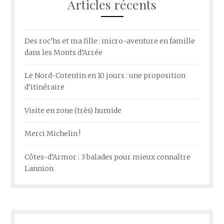
Articles récents
Des roc’hs et ma fille : micro-aventure en famille
dans les Monts d’Arrée
Le Nord-Cotentin en 10 jours : une proposition
d’itinéraire
Visite en zone (très) humide
Merci Michelin !
Côtes-d’Armor : 3 balades pour mieux connaître
Lannion