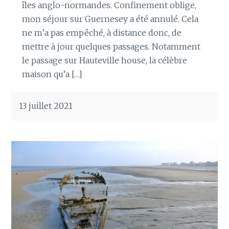
îles anglo-normandes. Confinement oblige,
mon séjour sur Guernesey a été annulé. Cela
ne m’a pas empêché, à distance donc, de
mettre à jour quelques passages. Notamment
le passage sur Hauteville house, la célèbre
maison qu’a […]
13 juillet 2021