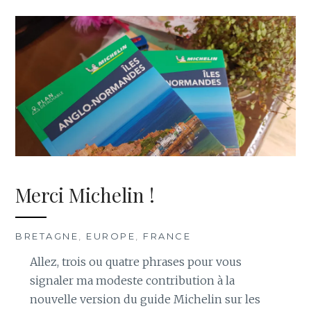
Merci Michelin !
BRETAGNE
,
EUROPE
,
FRANCE
Allez, trois ou quatre phrases pour vous
signaler ma modeste contribution à la
nouvelle version du guide Michelin sur les