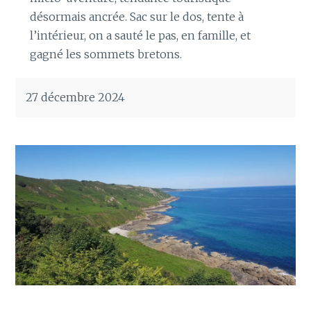
désormais ancrée. Sac sur le dos, tente à
l’intérieur, on a sauté le pas, en famille, et
gagné les sommets bretons.
27 décembre 2024