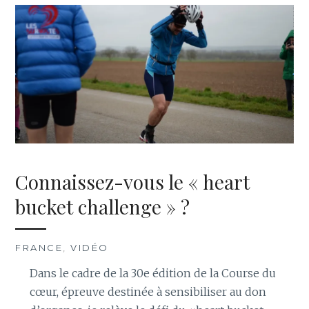
Connaissez-vous le « heart
bucket challenge » ?
FRANCE
,
VIDÉO
Dans le cadre de la 30e édition de la Course du
cœur, épreuve destinée à sensibiliser au don