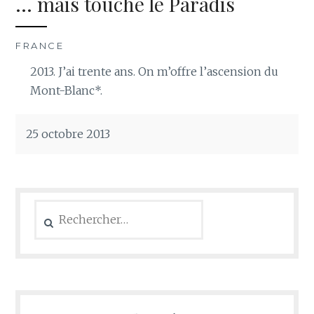
… mais touché le Paradis
FRANCE
2013. J’ai trente ans. On m’offre l’ascension du
Mont-Blanc*.
25 octobre 2013
Rechercher :