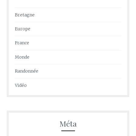
Bretagne
Europe
France
Monde
Randonnée
Vidéo
Méta