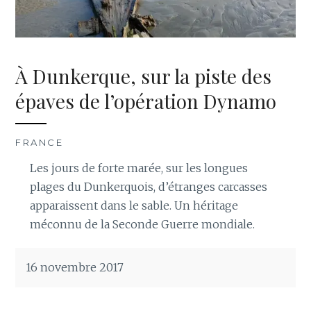
À Dunkerque, sur la piste des
épaves de l’opération Dynamo
FRANCE
Les jours de forte marée, sur les longues
plages du Dunkerquois, d’étranges carcasses
apparaissent dans le sable. Un héritage
méconnu de la Seconde Guerre mondiale.
16 novembre 2017