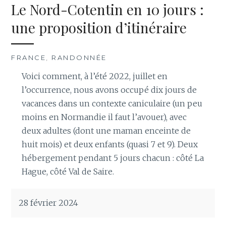
Le Nord-Cotentin en 10 jours :
une proposition d’itinéraire
FRANCE
,
RANDONNÉE
Voici comment, à l’été 2022, juillet en
l’occurrence, nous avons occupé dix jours de
vacances dans un contexte caniculaire (un peu
moins en Normandie il faut l’avouer), avec
deux adultes (dont une maman enceinte de
huit mois) et deux enfants (quasi 7 et 9). Deux
hébergement pendant 5 jours chacun : côté La
Hague, côté Val de Saire.
28 février 2024