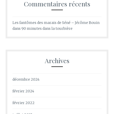
Commentaires récents
Les fantômes des marais de Séné – Jérôme Bouin
dans
90 minutes dans la tourbière
Archives
décembre 2024
février 2024
février 2022