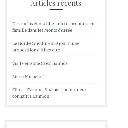
Articles récents
Des roc’hs et ma fille : micro-aventure en
famille dans les Monts d’Arrée
Le Nord-Cotentin en 10 jours : une
proposition d’itinéraire
Visite en zone (très) humide
Merci Michelin !
Côtes-d’Armor : 3 balades pour mieux
connaître Lannion