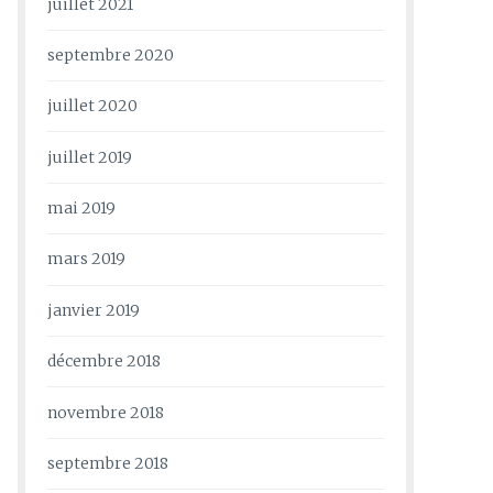
juillet 2021
septembre 2020
juillet 2020
juillet 2019
mai 2019
mars 2019
janvier 2019
décembre 2018
novembre 2018
septembre 2018