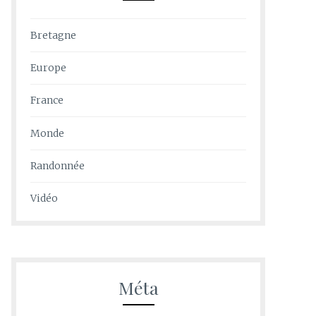
Bretagne
Europe
France
Monde
Randonnée
Vidéo
Méta