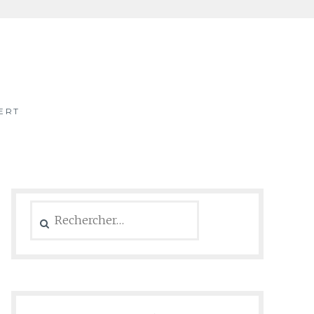
ERT
Rechercher :