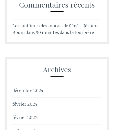
Commentaires récents
Les fantômes des marais de Séné – Jérôme
Bouin
dans
90 minutes dans la tourbière
Archives
décembre 2024
février 2024
février 2022