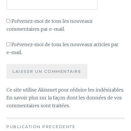
Prévenez-moi de tous les nouveaux
commentaires par e-mail.
Prévenez-moi de tous les nouveaux articles par
e-mail.
Ce site utilise Akismet pour réduire les indésirables.
En savoir plus sur la façon dont les données de vos
commentaires sont traitées
.
Navigation
PUBLICATION PRÉCÉDENTE