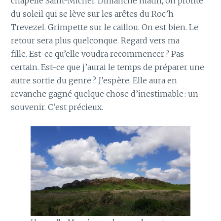
chapelle Saint-Michel. Dimanche matin, on profite
du soleil qui se lève sur les arêtes du Roc’h
Trevezel. Grimpette sur le caillou. On est bien. Le
retour sera plus quelconque. Regard vers ma
fille. Est-ce qu’elle voudra recommencer ? Pas
certain. Est-ce que j’aurai le temps de préparer une
autre sortie du genre ? J’espère. Elle aura en
revanche gagné quelque chose d’inestimable : un
souvenir. C’est précieux.