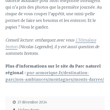
batterie auxiliaire pour mon téléphone intelligent
qui n’a pris des photos que la première journée. Au
risque de vous couper l’appétit, une mini-pelle
permet de faire ses besoins et les enterrer. Et le
papier ? Vous le gardez.
Conseil lecture : embarquez avec vous
L’Himalaya
breton
(Nicolas Legendre), il y est aussi question de
sommets bretons.
Plus d’informations sur le site du Parc naturel
régional :
pnr-armorique.fr/destination-
parc/nos-ambiances/montagnes/monts-darree/
27 décembre 2024