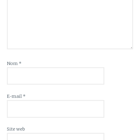
Nom
*
E-mail
*
Site web