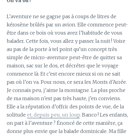
On va où ?
L’aventure ne se gagne pas à coups de litres de
kérosène brûlés par un avion. Elle commence peut-
être dans ce bois où vous avez l’habitude de vous
balader. Cette fois, vous allez y passer la nuit ! Voire
au pas de la porte à tel point qu’un concept très
simple de micro-aventure peut-être de quitter sa
maison, sac sur le dos, et décréter que le voyage
commence là. Et c’est encore mieux si on ne sait
pas où l’on va. Pour nous, ce sera les Monts d’Arrée.
Je connais peu, j’aime la montagne. La plus proche
de ma maison n’est pas très haute, j’en conviens.
Elle a la réputation d’offrir des points de vue, de la
solitude
et, depuis peu, un loup
. Banco ! Les enfants,
on part à l’aventure ? Énoncé de cette manière, ça
donne plus envie que la balade dominicale. Ma fille