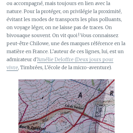
ou accompagné, mais toujours en lien avec la
nature. Pour la protéger, on privilégie la proximité,
évitant les modes de transports les plus polluants,
on voyage léger, on ne laisse pas de traces. On
bivouaque souvent. On vit quoi ! Vous connaissez
peut-être Chilowe, une des marques référence en la
matière en France. L’auteur de ces lignes, lui, est un
admirateur d’
Amélie Deloffre (Deux jours pour
vivre
, Timbrées, L’école de la micro-aventure).