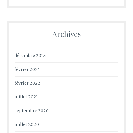
Archives
décembre 2024
février 2024
février 2022
juillet 2021
septembre 2020
juillet 2020