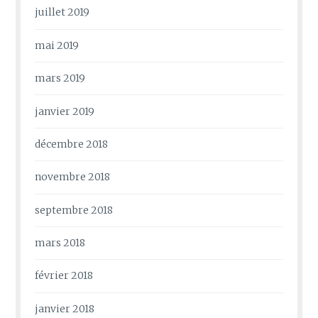
juillet 2019
mai 2019
mars 2019
janvier 2019
décembre 2018
novembre 2018
septembre 2018
mars 2018
février 2018
janvier 2018