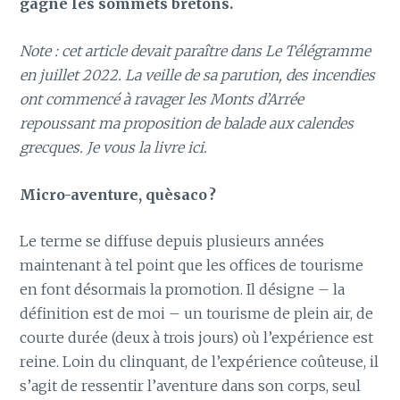
gagné les sommets bretons.
Note : cet article devait paraître dans Le Télégramme
en juillet 2022. La veille de sa parution, des incendies
ont commencé à ravager les Monts d’Arrée
repoussant ma proposition de balade aux calendes
grecques. Je vous la livre ici.
Micro-aventure, quèsaco ?
Le terme se diffuse depuis plusieurs années
maintenant à tel point que les offices de tourisme
en font désormais la promotion. Il désigne – la
définition est de moi – un tourisme de plein air, de
courte durée (deux à trois jours) où l’expérience est
reine. Loin du clinquant, de l’expérience coûteuse, il
s’agit de ressentir l’aventure dans son corps, seul