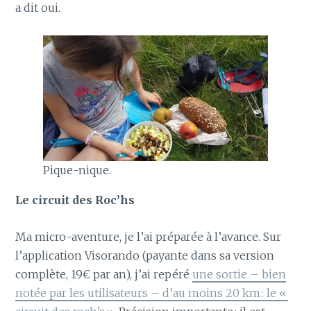
a dit oui.
Pique-nique.
Le circuit des Roc’hs
Ma micro-aventure, je l’ai préparée à l’avance. Sur
l’application Visorando (payante dans sa version
complète, 19€ par an), j’ai repéré
une sortie – bien
notée par les utilisateurs – d’au moins 20 km : le «