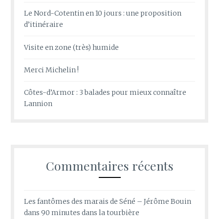
Le Nord-Cotentin en 10 jours : une proposition
d’itinéraire
Visite en zone (très) humide
Merci Michelin !
Côtes-d’Armor : 3 balades pour mieux connaître
Lannion
Commentaires récents
Les fantômes des marais de Séné – Jérôme Bouin
dans
90 minutes dans la tourbière