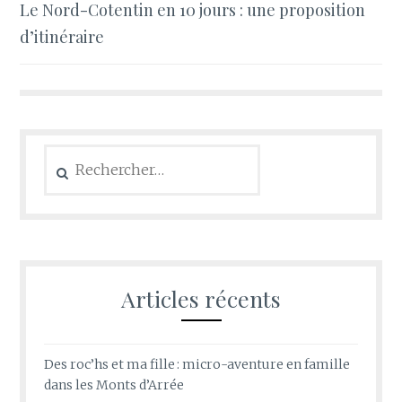
Le Nord-Cotentin en 10 jours : une proposition
de
d’itinéraire
l’article
Rechercher :
Articles récents
Des roc’hs et ma fille : micro-aventure en famille
dans les Monts d’Arrée