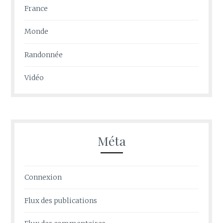
France
Monde
Randonnée
Vidéo
Méta
Connexion
Flux des publications