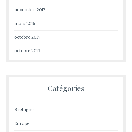
novembre 2017
mars 2016
octobre 2014
octobre 2013
Catégories
Bretagne
Europe