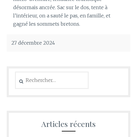
désormais ancrée. Sac sur le dos, tente à
l’intérieur, on a sauté le pas, en famille, et
gagné les sommets bretons.
27 décembre 2024
Rechercher :
Articles récents