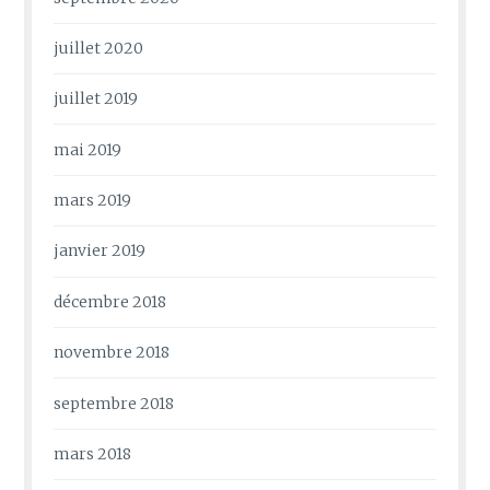
juillet 2020
juillet 2019
mai 2019
mars 2019
janvier 2019
décembre 2018
novembre 2018
septembre 2018
mars 2018