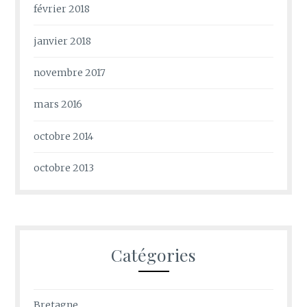
février 2018
janvier 2018
novembre 2017
mars 2016
octobre 2014
octobre 2013
Catégories
Bretagne