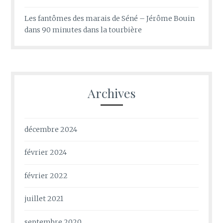
Les fantômes des marais de Séné – Jérôme Bouin
dans
90 minutes dans la tourbière
Archives
décembre 2024
février 2024
février 2022
juillet 2021
septembre 2020