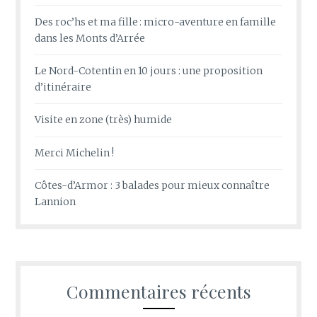
Des roc’hs et ma fille : micro-aventure en famille
dans les Monts d’Arrée
Le Nord-Cotentin en 10 jours : une proposition
d’itinéraire
Visite en zone (très) humide
Merci Michelin !
Côtes-d’Armor : 3 balades pour mieux connaître
Lannion
Commentaires récents