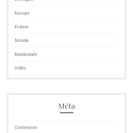
Europe
France
Monde
Randonnée
Vidéo
Méta
Connexion