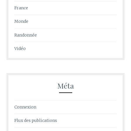
France
Monde
Randonnée
Vidéo
Méta
Connexion
Flux des publications