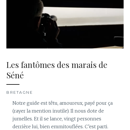
Les fantômes des marais de
Séné
BRETAGNE
Notre guide est têtu, amoureux, payé pour ça
(rayer la mention inutile). Il nous dote de
jumelles. Et il se lance, vingt personnes
derrière lui, bien emmitouflées. C’est parti.