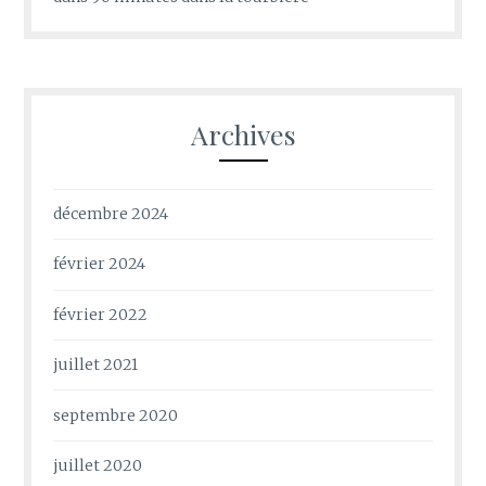
Archives
décembre 2024
février 2024
février 2022
juillet 2021
septembre 2020
juillet 2020