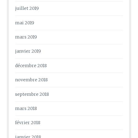
juillet 2019
mai 2019
mars 2019
janvier 2019
décembre 2018
novembre 2018
septembre 2018
mars 2018
février 2018
janvier 2018