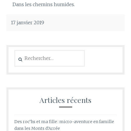
Dans les chemins humides.
17 janvier 2019
Rechercher :
Articles récents
Des roc’hs et ma fille : micro-aventure en famille
dans les Monts d’Arrée