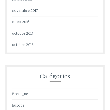
novembre 2017
mars 2016
octobre 2014
octobre 2013
Catégories
Bretagne
Europe