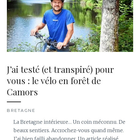
J’ai testé (et transpiré) pour
vous : le vélo en forêt de
Camors
BRETAGNE
La Bretagne intérieure… Un coin méconnu. De
beaux sentiers. Accrochez-vous quand même.
J’ai bien failli abandonner. Un article réalisé