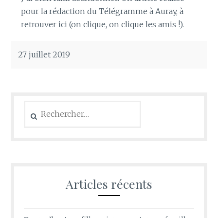
pour la rédaction du Télégramme à Auray, à
retrouver ici (on clique, on clique les amis !).
27 juillet 2019
Rechercher :
Articles récents