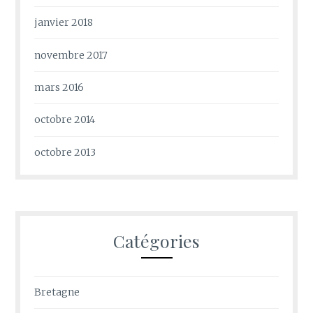
janvier 2018
novembre 2017
mars 2016
octobre 2014
octobre 2013
Catégories
Bretagne