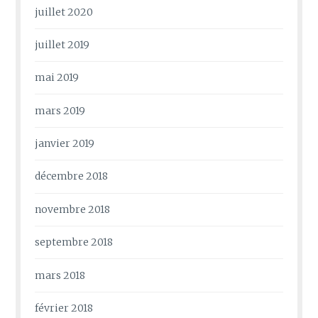
juillet 2020
juillet 2019
mai 2019
mars 2019
janvier 2019
décembre 2018
novembre 2018
septembre 2018
mars 2018
février 2018