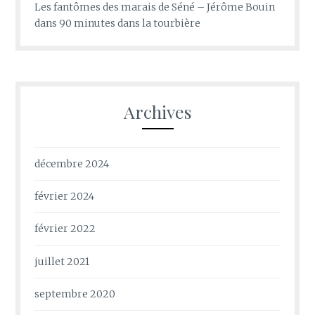
Les fantômes des marais de Séné – Jérôme Bouin
dans
90 minutes dans la tourbière
Archives
décembre 2024
février 2024
février 2022
juillet 2021
septembre 2020