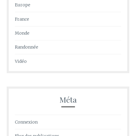
Europe
France
Monde
Randonnée
Vidéo
Méta
Connexion
Flux des publications