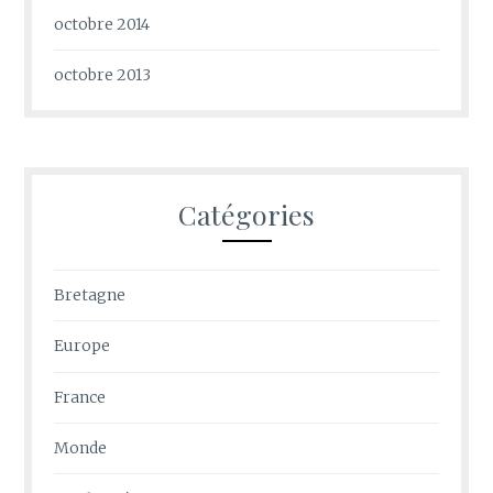
octobre 2014
octobre 2013
Catégories
Bretagne
Europe
France
Monde