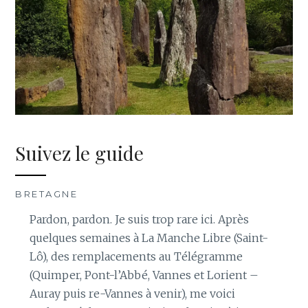
Suivez le guide
BRETAGNE
Pardon, pardon. Je suis trop rare ici. Après
quelques semaines à La Manche Libre (Saint-
Lô), des remplacements au Télégramme
(Quimper, Pont-l’Abbé, Vannes et Lorient –
Auray puis re-Vannes à venir), me voici