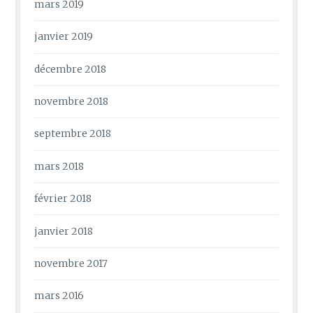
mars 2019
janvier 2019
décembre 2018
novembre 2018
septembre 2018
mars 2018
février 2018
janvier 2018
novembre 2017
mars 2016