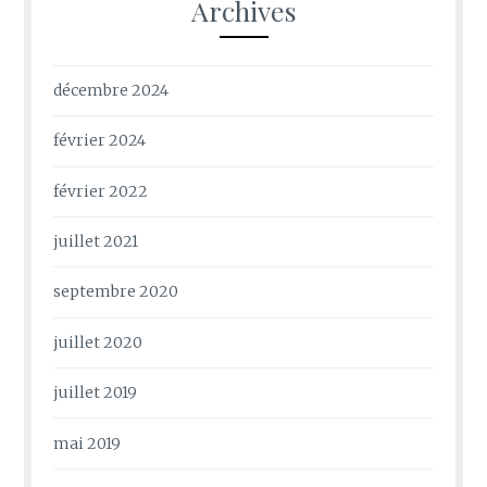
Archives
décembre 2024
février 2024
février 2022
juillet 2021
septembre 2020
juillet 2020
juillet 2019
mai 2019