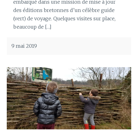
embarqué dans une mission de mise à jour
des éditions bretonnes d’un célèbre guide
(vert) de voyage. Quelques visites sur place,
beaucoup de […]
9 mai 2019