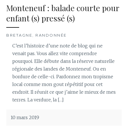
Monteneuf : balade courte pour
enfant (s) pressé (s)
BRETAGNE
,
RANDONNÉE
C’est l’histoire d’une note de blog qui ne
venait pas. Vous allez vite comprendre
pourquoi. Elle débute dans la réserve naturelle
régionale des landes de Monteneuf. Ou en
bordure de celle-ci. Pardonnez mon tropisme
local comme mon gout répétitif pour cet
endroit. Il réunit ce que j’aime le mieux de mes
terres. La verdure, la […]
10 mars 2019