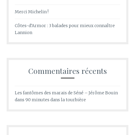
Merci Michelin !
Côtes-d’Armor : 3 balades pour mieux connaître
Lannion
Commentaires récents
Les fantômes des marais de Séné – Jérôme Bouin
dans
90 minutes dans la tourbière