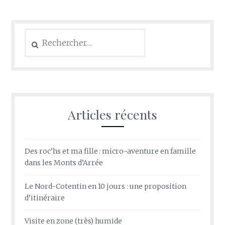
Rechercher :
Articles récents
Des roc’hs et ma fille : micro-aventure en famille
dans les Monts d’Arrée
Le Nord-Cotentin en 10 jours : une proposition
d’itinéraire
Visite en zone (très) humide