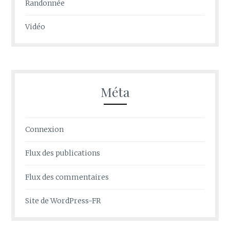
Randonnée
Vidéo
Méta
Connexion
Flux des publications
Flux des commentaires
Site de WordPress-FR