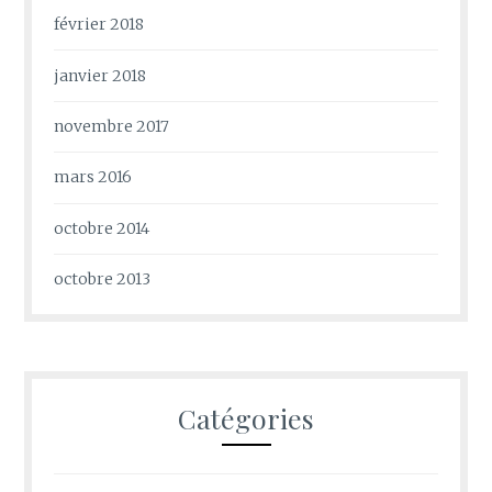
février 2018
janvier 2018
novembre 2017
mars 2016
octobre 2014
octobre 2013
Catégories