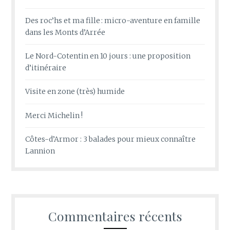
Des roc’hs et ma fille : micro-aventure en famille
dans les Monts d’Arrée
Le Nord-Cotentin en 10 jours : une proposition
d’itinéraire
Visite en zone (très) humide
Merci Michelin !
Côtes-d’Armor : 3 balades pour mieux connaître
Lannion
Commentaires récents