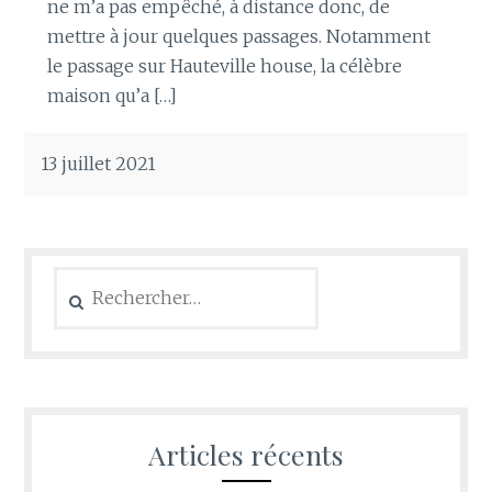
ne m’a pas empêché, à distance donc, de
mettre à jour quelques passages. Notamment
le passage sur Hauteville house, la célèbre
maison qu’a […]
13 juillet 2021
Rechercher :
Articles récents