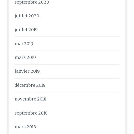
septembre 2020
juillet 2020
juillet 2019
mai 2019
mars 2019
janvier 2019
décembre 2018
novembre 2018
septembre 2018
mars 2018