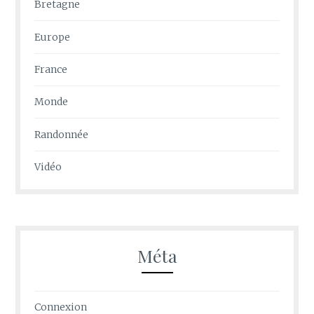
Bretagne
Europe
France
Monde
Randonnée
Vidéo
Méta
Connexion