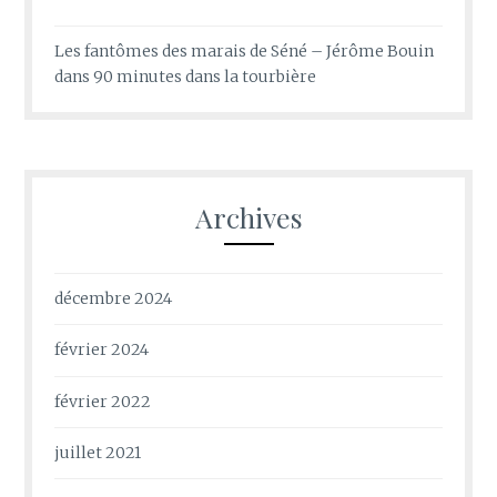
Les fantômes des marais de Séné – Jérôme Bouin
dans
90 minutes dans la tourbière
Archives
décembre 2024
février 2024
février 2022
juillet 2021