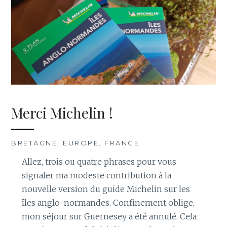
Merci Michelin !
BRETAGNE
,
EUROPE
,
FRANCE
Allez, trois ou quatre phrases pour vous
signaler ma modeste contribution à la
nouvelle version du guide Michelin sur les
îles anglo-normandes. Confinement oblige,
mon séjour sur Guernesey a été annulé. Cela