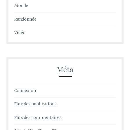
Monde
Randonnée
Vidéo
Méta
Connexion
Flux des publications
Flux des commentaires