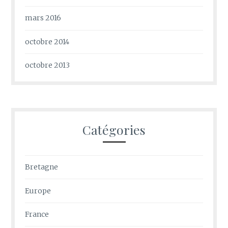
mars 2016
octobre 2014
octobre 2013
Catégories
Bretagne
Europe
France