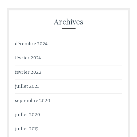
Archives
décembre 2024
février 2024
février 2022
juillet 2021
septembre 2020
juillet 2020
juillet 2019