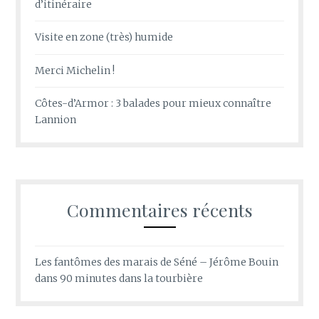
d’itinéraire
Visite en zone (très) humide
Merci Michelin !
Côtes-d’Armor : 3 balades pour mieux connaître
Lannion
Commentaires récents
Les fantômes des marais de Séné – Jérôme Bouin
dans
90 minutes dans la tourbière