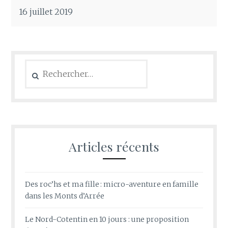
16 juillet 2019
Rechercher :
Articles récents
Des roc’hs et ma fille : micro-aventure en famille
dans les Monts d’Arrée
Le Nord-Cotentin en 10 jours : une proposition