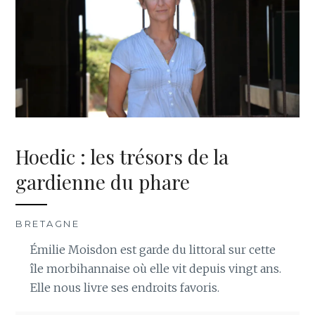
Hoedic : les trésors de la
gardienne du phare
BRETAGNE
Émilie Moisdon est garde du littoral sur cette
île morbihannaise où elle vit depuis vingt ans.
Elle nous livre ses endroits favoris.