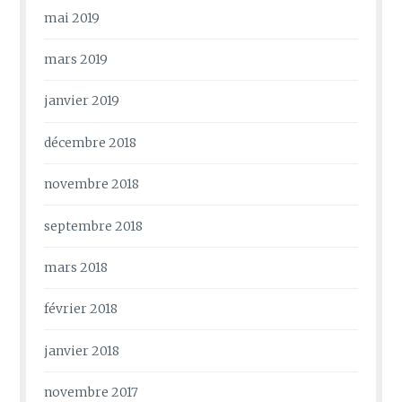
mai 2019
mars 2019
janvier 2019
décembre 2018
novembre 2018
septembre 2018
mars 2018
février 2018
janvier 2018
novembre 2017